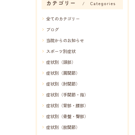
カテゴリー
Categories
全てのカテゴリー
ブログ
当院からのお知らせ
スポーツ別症状
症状別（頭部）
症状別（肩関節）
症状別（肘関節）
症状別（手関節・指）
症状別（背部・腰部）
症状別（骨盤・臀部）
症状別（股関節）