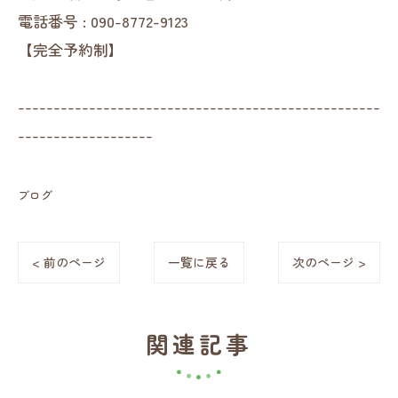
電話番号 :
090-8772-9123
【完全予約制】
---------------------------------------------------
-------------------
ブログ
< 前のページ
一覧に戻る
次のページ >
関連記事