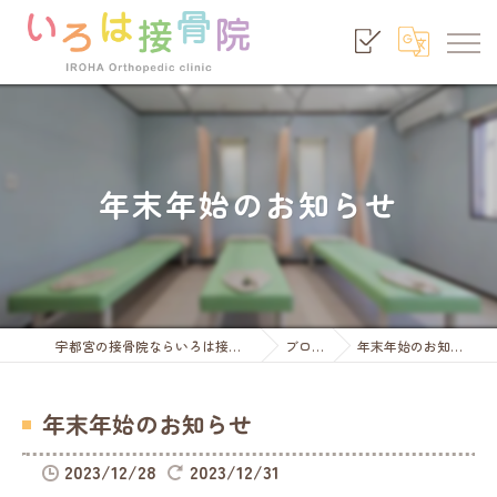
年末年始のお知らせ
宇都宮の接骨院ならいろは接骨院
ブログ
年末年始のお知らせ
年末年始のお知らせ
2023/12/28
2023/12/31