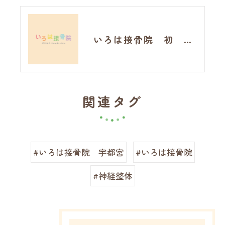
いろは接骨院 初 運動イベント！
関連タグ
#いろは接骨院 宇都宮
#いろは接骨院
#神経整体