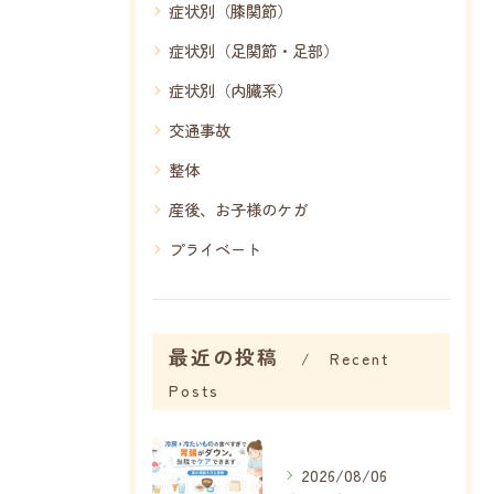
症状別（膝関節）
症状別（足関節・足部）
症状別（内臓系）
交通事故
整体
産後、お子様のケガ
プライベート
最近の投稿
Recent
Posts
2026/08/06