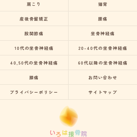
肩こり
猫背
産後骨盤矯正
腰痛
股関節痛
坐骨神経痛
10代の坐骨神経痛
20-40代の坐骨神経痛
40,50代の坐骨神経痛
60代以降の坐骨神経痛
膝痛
お問い合わせ
プライバシーポリシー
サイトマップ