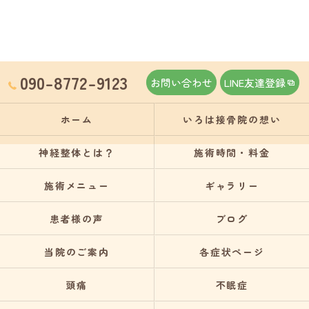
090-8772-9123
お問い合わせ
LINE友達登録
ホーム
いろは接骨院の想い
神経整体とは？
施術時間・料金
施術メニュー
ギャラリー
患者様の声
ブログ
当院のご案内
各症状ページ
頭痛
不眠症