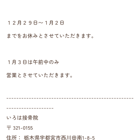
１２月２９日〜１月２日
までをお休みとさせていただきます。
１月３日は午前中のみ
営業とさせていただきます。
---------------------------------------------------
-------------------
いろは接骨院
〒
321-0155
住所：
栃木県宇都宮市西川田南1-8-5