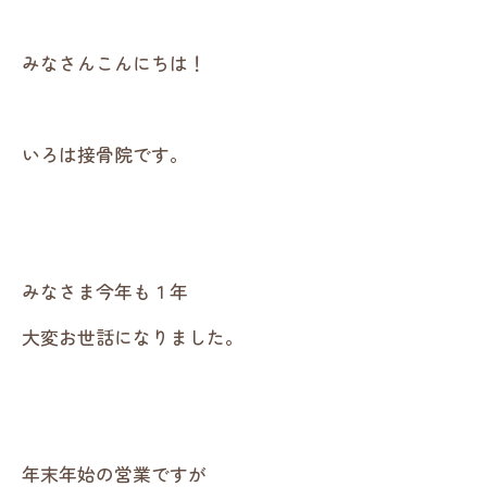
みなさんこんにちは！
いろは接骨院です。
みなさま今年も１年
大変お世話になりました。
年末年始の営業ですが