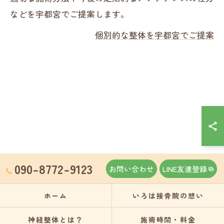
などを宇都宮でご提案します。
個別的な整体を宇都宮でご提案
090-8772-9123
お問い合わせ
LINE友達登録
ホーム
いろは接骨院の想い
神経整体とは？
施術時間・料金