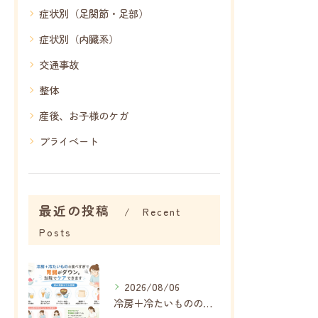
症状別（足関節・足部）
症状別（内臓系）
交通事故
整体
産後、お子様のケガ
プライベート
最近の投稿
Recent
Posts
2026/08/06
冷房＋冷たいものの食べすぎで内臓がボロボロに…夏に増える胃腸の不調