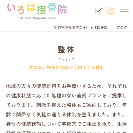
宇都宮の接骨院ならいろは接骨院
ブログ
整体
質の高い施術を気軽に活用できる体制
地域の方々の健康維持をお手伝いするため、それぞれ
の健康状態に応じた無理のない施術プランをご提案し
ております。刺激を抑えた整体もご案内しており、年
齢に関係なく気軽に通える体制を整えました。また、
身体の健康状態について宇都宮でご相談を承り、生活