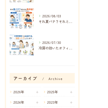
2026/08/03
それ夏バテ？それとも熱中症？症状の違いと正しい対処法
2026/07/30
冷房の効いたオフィス・自宅で増える不調、その正体は「冷房病」
アーカイブ
Archive
2026年
2025年
2024年
2023年