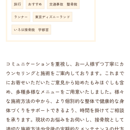
旅行
おすすめ
交通事故 整骨院
ランナー
東京ディズニーランド
いろは接骨院 宇都宮
コミュニケーションを重視し、お一人様ずつ丁寧にカ
ウンセリングと施術をご案内しております。これまで
にお寄せいただいたご意見から始めたもみほぐしも含
め、多種多様なメニューをご用意いたしました。様々
な施術方法の中から、より個別的な整体で健康的な身
体づくりをサポートできるよう、時間を掛けてご相談
を承ります。現状のお悩みをお伺いし、接骨院として
適切な施術方法や今後の定期的なメンテナンスの仕方