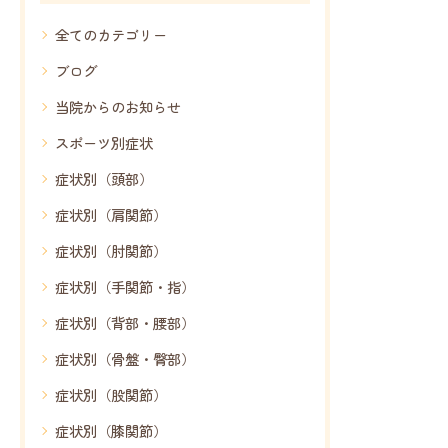
し…
全てのカテゴリー
ブログ
当院からのお知らせ
スポーツ別症状
症状別（頭部）
症状別（肩関節）
症状別（肘関節）
症状別（手関節・指）
症状別（背部・腰部）
症状別（骨盤・臀部）
症状別（股関節）
症状別（膝関節）