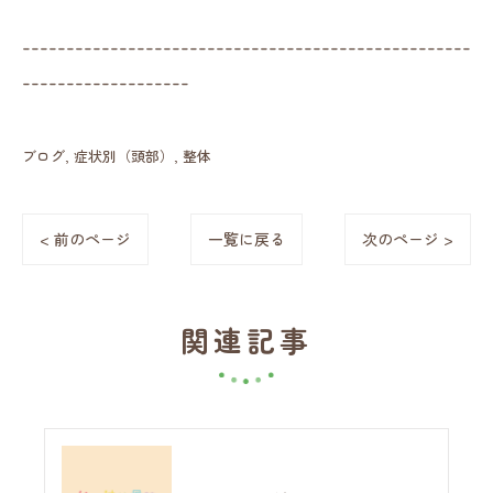
---------------------------------------------------
-------------------
ブログ
症状別（頭部）
整体
< 前のページ
一覧に戻る
次のページ >
関連記事