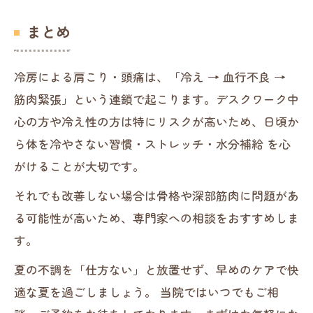
まとめ
冷房による肩こり・頭痛は、「冷え → 血行不良 →
筋肉緊張」という連鎖で起こります。デスクワーク中
心の方や冷え性の方は特にリスクが高いため、日頃か
ら体を冷やさない習慣・ストレッチ・水分補給 を心
がけることが大切です。
それでも改善しない場合は骨格や深部筋肉に問題があ
る可能性が高いため、専門家への相談をおすすめしま
す。
夏の不調を「仕方ない」と放置せず、早めのケアで快
適な夏を過ごしましょう。 当院ではいつでもご相