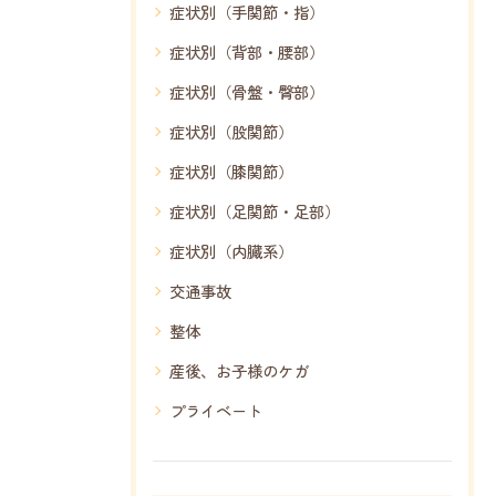
症状別（手関節・指）
症状別（背部・腰部）
症状別（骨盤・臀部）
症状別（股関節）
症状別（膝関節）
症状別（足関節・足部）
症状別（内臓系）
交通事故
整体
産後、お子様のケガ
プライベート