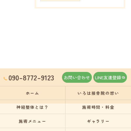
090-8772-9123
お問い合わせ
LINE友達登録
ホーム
いろは接骨院の想い
神経整体とは？
施術時間・料金
施術メニュー
ギャラリー