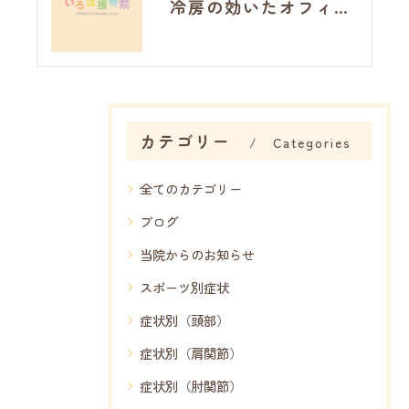
冷房の効いたオフィス・自宅で増える不調、その正体は「冷房病」
カテゴリー
Categories
全てのカテゴリー
ブログ
当院からのお知らせ
スポーツ別症状
症状別（頭部）
症状別（肩関節）
症状別（肘関節）