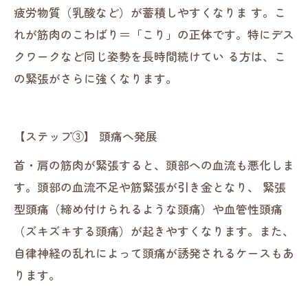
疲労物質（乳酸など）が蓄積しやすくなりま す。こ
れが筋肉のこわばり＝「こり」の正体です。特にデス
クワークなど同じ姿勢を長時間続けてい る方は、こ
の緊張がさらに強くなります。
【ステップ③】 頭痛へ発展
首・肩の筋肉が緊張すると、頭部への血流も悪化しま
す。頭部の血流不足や筋緊張が引き金となり、 緊張
型頭痛（締め付けられるような頭痛）や血管性頭痛
（ズキズキする頭痛）が起きやすくなります。また、
自律神経の乱れによって頭痛が誘発されるケースもあ
ります。