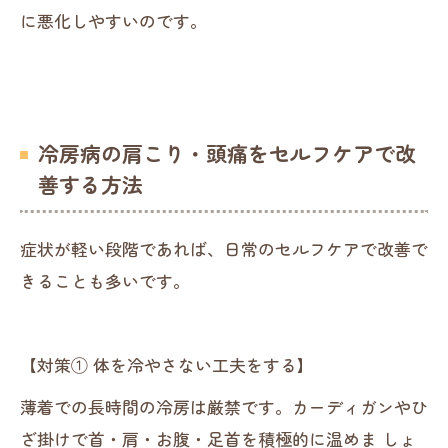
に悪化しやすいのです。
冷房病の肩こり・頭痛をセルフケアで改
善する方法
症状が軽い段階であれば、日常のセルフケアで改善で
きることも多いです。
【対策① 体を冷やさない工夫をする】
薄着での長時間の冷房は厳禁です。カーディガンやひ
ざ掛けで首・肩・お腹・足首を積極的に温めま しょ