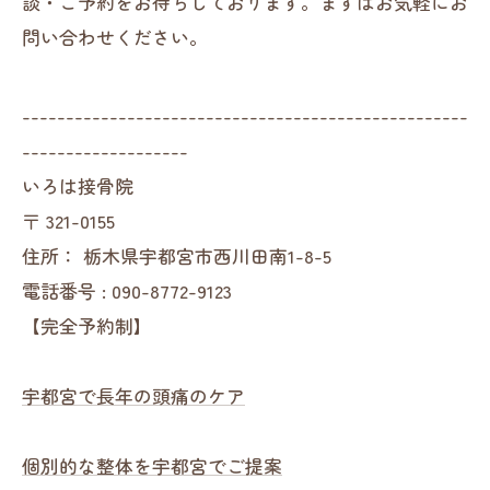
談・ご予約をお待ちしております。まずはお気軽にお
問い合わせください。
---------------------------------------------------
-------------------
いろは接骨院
〒
321-0155
住所：
栃木県宇都宮市西川田南1-8-5
電話番号 :
090-8772-9123
【完全予約制】
宇都宮で長年の頭痛のケア
個別的な整体を宇都宮でご提案