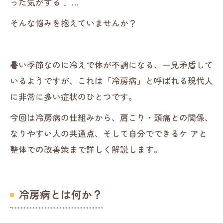
った気がする 」…
そんな悩みを抱えていませんか？
暑い季節なのに冷えで体が不調になる、一見矛盾して
いるようですが、これは「冷房病」と呼ばれる現代人
に非常に多い症状のひとつです。
今回は冷房病の仕組みから、肩こり・頭痛との関係、
なりやすい人の共通点、そして自分でできるケ アと
整体での改善策まで詳しく解説します。
冷房病とは何か？