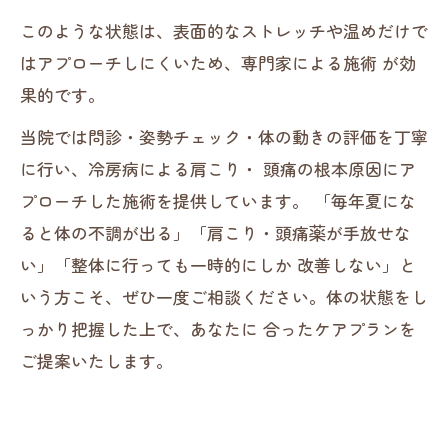
このような状態は、表面的なストレッチや温めだけで
はアプローチしにくいため、専門家による施術 が効
果的です。
当院では問診・姿勢チェック・体の動きの評価を丁寧
に行い、冷房病による肩こり・ 頭痛の根本原因にア
プローチした施術を提供しています。 「毎年夏にな
ると体の不調が出る」「肩こり・頭痛薬が手放せな
い」「整体に行っても一時的にしか 改善しない」と
いう方こそ、ぜひ一度ご相談ください。体の状態をし
っかり把握した上で、あなたに 合ったケアプランを
ご提案いたします。