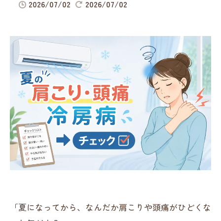
2026/07/02
2026/07/02
「夏になってから、なんだか肩こりや頭痛がひどくな