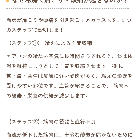
冷房が肩こりや頭痛を引き起こすメカニズムを、3 つ
のステップで説明します。
【ステップ①】 冷えによる血管収縮
エアコンの冷たい空気に長時間さらされると、体は体
温を維持しようとして血管を収縮させます。特 に
首・肩・背中は皮膚に近い筋肉が多く、冷えの影響を
受けやすい部位です。血管が縮まることで、 筋肉へ
の酸素・栄養の供給が減少します。
【ステップ②】筋肉の緊張と血行不良
血流が低下した筋肉は、十分な酸素が届かないために