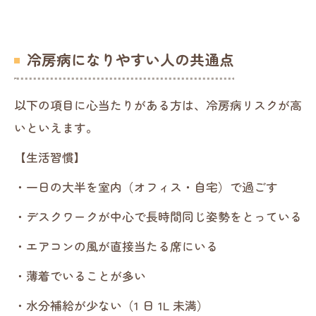
冷房病になりやすい人の共通点
以下の項目に心当たりがある方は、冷房病リスクが高
いといえます。
【生活習慣】
・一日の大半を室内（オフィス・自宅）で過ごす
・デスクワークが中心で長時間同じ姿勢をとっている
・エアコンの風が直接当たる席にいる
・薄着でいることが多い
・水分補給が少ない（1 日 1L 未満）