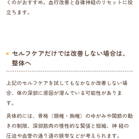
くのがおすすめ。血行改善と自律神経のリセットに役
立ちます。
セルフケアだけでは改善しない場合は、
整体へ
上記のセルフケアを試してもなかなか改善しない場
合、体の深部に原因が潜んでいる可能性がありま
す。
具体的には、骨格（頸椎・胸椎）のゆがみや関節の動
きの制限、深部筋肉の慢性的な緊張と短縮、神 経の
圧迫や血管の通り道の狭窄などが考えられます。