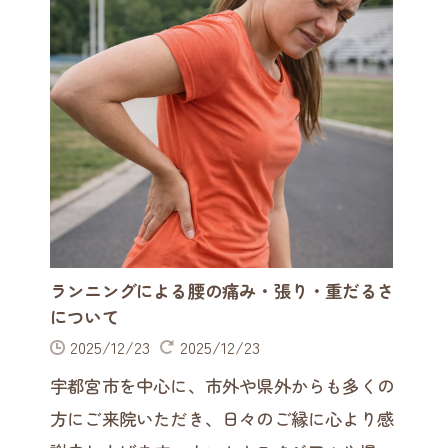
ランニングによる腰の痛み・張り・重だるさ
について
2025/12/23
2025/12/23
宇都宮市を中心に、市外や県外からも多くの
方にご来院いただき、日々のご縁に心より感