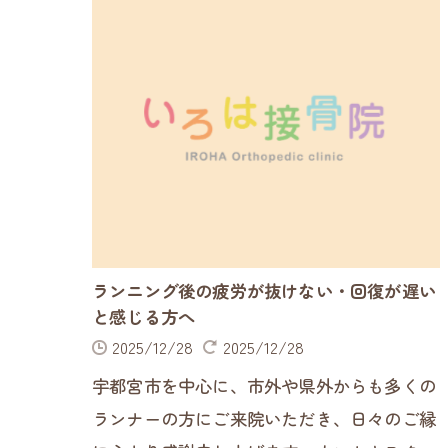
ランニング後の疲労が抜けない・回復が遅い
と感じる方へ
2025/12/28
2025/12/28
宇都宮市を中心に、市外や県外からも多くの
ランナーの方にご来院いただき、日々のご縁