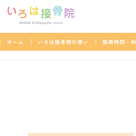
ホーム
いろは接骨院の想い
施術時間・