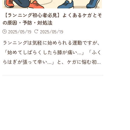
【ランニング初心者必見】よくあるケガとそ
の原因・予防・対処法
2025/05/19
2025/05/19
ランニングは気軽に始められる運動ですが、
「始めてしばらくしたら膝が痛い…」「ふく
らはぎが張って辛い…」と、ケガに悩む初心
者ランナーも少なくありません。 実はこ
れ、多くの人が通る道。しかし、正し…