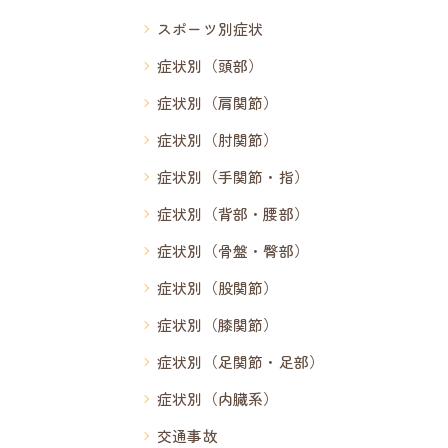
スポーツ別症状
症状別（頭部）
症状別（肩関節）
症状別（肘関節）
症状別（手関節・指）
症状別（背部・腰部）
症状別（骨盤・臀部）
症状別（股関節）
症状別（膝関節）
症状別（足関節・足部）
症状別（内臓系）
交通事故