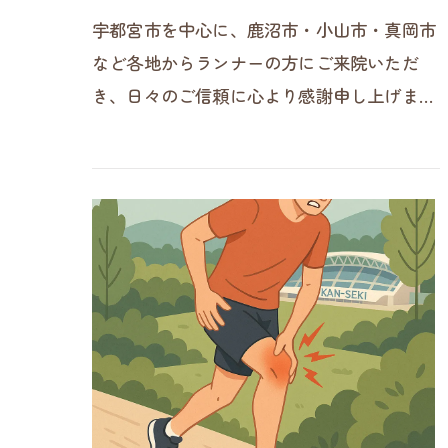
宇都宮市を中心に、鹿沼市・小山市・真岡市
など各地からランナーの方にご来院いただ
き、日々のご信頼に心より感謝申し上げま
す。カンセキスタジアムや県総合運動公園で
練習される方からは「足首まわりが…