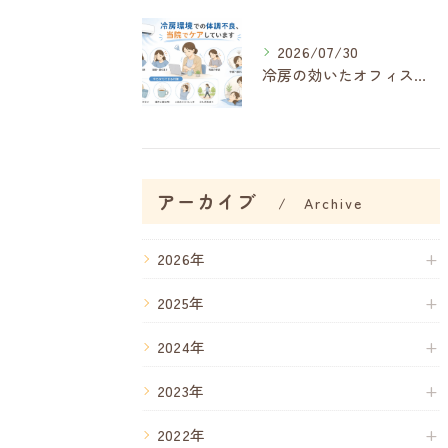
2026/07/30
冷房の効いたオフィス・自宅で増える不調、その正体は「冷房病」
アーカイブ
Archive
2026年
2025年
2024年
2023年
2022年