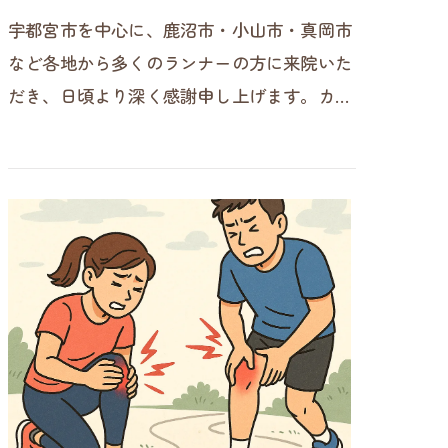
宇都宮市を中心に、鹿沼市・小山市・真岡市
など各地から多くのランナーの方に来院いた
だき、日頃より深く感謝申し上げます。カン
セキスタジアムや県総合運動公園で練習され
る方からは、「股関節が詰まる…