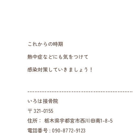
これからの時期
熱中症などにも気をつけて
感染対策していきましょう！
-------------------------------------------
いろは接骨院
〒
321-0155
住所：
栃木県宇都宮市西川田南1-8-5
電話番号 :
090-8772-9123