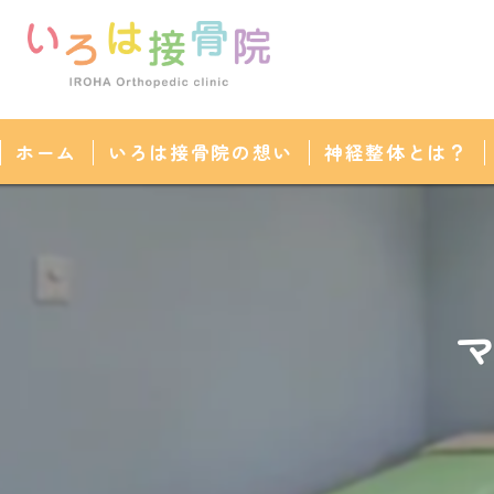
ホーム
いろは接骨院の想い
神経整体とは？