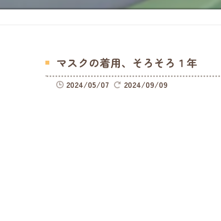
マスクの着用、そろそろ１年
2024/05/07
2024/09/09