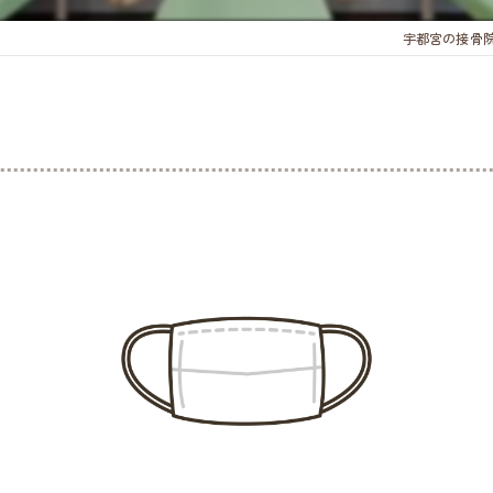
宇都宮の接骨