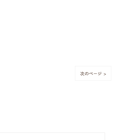
次のページ >