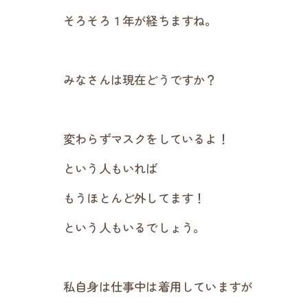
そろそろ１年が経ちますね。
みなさんは現在どうですか？
変わらずマスクをしているよ！
という人もいれば
もうほとんど外してます！
という人もいるでしょう。
私自身は仕事中は着用していますが