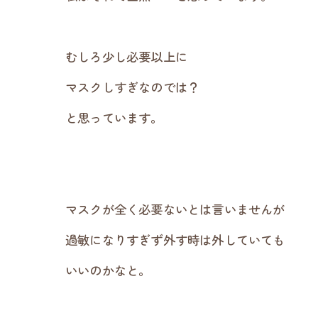
むしろ少し必要以上に
マスクしすぎなのでは？
と思っています。
マスクが全く必要ないとは言いませんが
過敏になりすぎず外す時は外していても
いいのかなと。