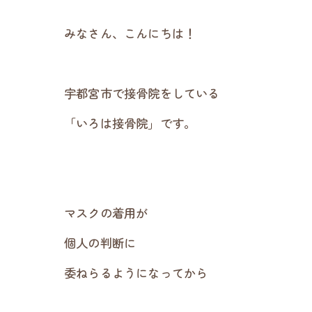
みなさん、こんにちは！
宇都宮市で接骨院をしている
「いろは接骨院」です。
マスクの着用が
個人の判断に
委ねらるようになってから