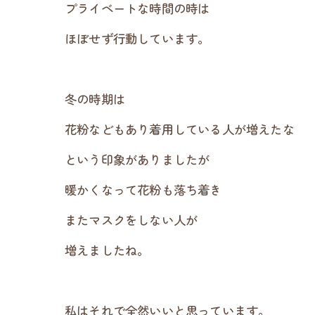
プライベートな時間の時は
ほぼせず行動しています。
冬の時期は
花粉などもあり着用している人が増えたな
という印象がありましたが
暖かくなって花粉も落ち着き
またマスクをしない人が
増えましたね。
私はそれで全然いいと思っています。