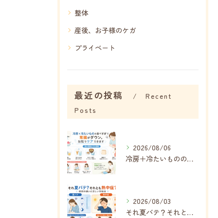
整体
産後、お子様のケガ
プライベート
最近の投稿
Recent
Posts
2026/08/06
冷房＋冷たいものの食べすぎで内臓がボロボロに…夏に増える胃腸の不調
2026/08/03
それ夏バテ？それとも熱中症？症状の違いと正しい対処法