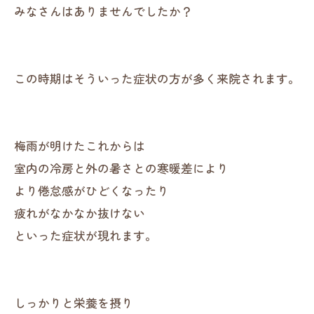
みなさんはありませんでしたか？
この時期はそういった症状の方が多く来院されます。
梅雨が明けたこれからは
室内の冷房と外の暑さとの寒暖差により
より倦怠感がひどくなったり
疲れがなかなか抜けない
といった症状が現れます。
しっかりと栄養を摂り