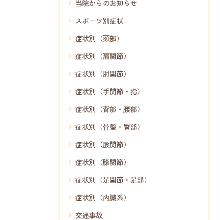
当院からのお知らせ
スポーツ別症状
症状別（頭部）
症状別（肩関節）
症状別（肘関節）
症状別（手関節・指）
症状別（背部・腰部）
症状別（骨盤・臀部）
症状別（股関節）
症状別（膝関節）
症状別（足関節・足部）
症状別（内臓系）
交通事故