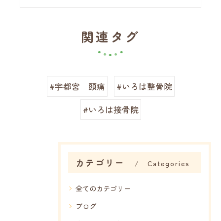
関連タグ
#宇都宮 頭痛
#いろは整骨院
#いろは接骨院
カテゴリー
Categories
全てのカテゴリー
ブログ