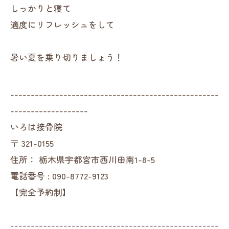
しっかりと寝て
適度にリフレッシュをして
暑い夏を乗り切りましょう！
---------------------------------------------------
-------------------
いろは接骨院
〒
321-0155
住所：
栃木県宇都宮市西川田南1-8-5
電話番号 :
090-8772-9123
【完全予約制】
---------------------------------------------------