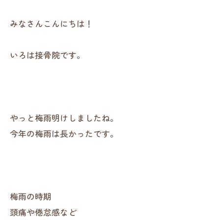
みなさんこんにちは！
いろは接骨院です。
やっと梅雨明けしましたね。
今年の梅雨は長かったです。
梅雨の時期
頭痛や倦怠感など