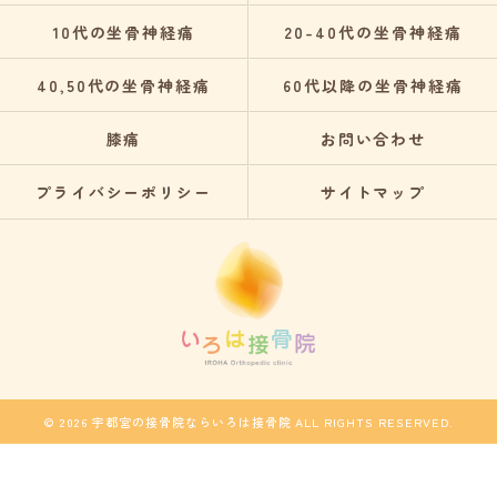
10代の坐骨神経痛
20-40代の坐骨神経痛
40,50代の坐骨神経痛
60代以降の坐骨神経痛
膝痛
お問い合わせ
プライバシーポリシー
サイトマップ
© 2026 宇都宮の接骨院ならいろは接骨院 ALL RIGHTS RESERVED.