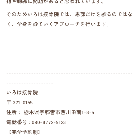
指や胸郭に問題があると思われています。
そのためいろは接骨院では、患部だけを診るのではな
く、全身を診ていくアプローチを行います。
---------------------------------------------------
-------------------
いろは接骨院
〒
321-0155
住所：
栃木県宇都宮市西川田南1-8-5
電話番号 :
090-8772-9123
【完全予約制】