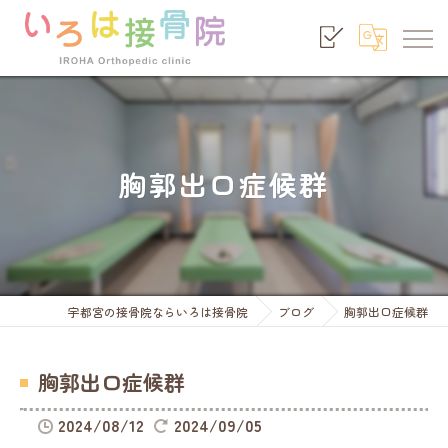
胸郭出口症候群
宇都宮の接骨院ならいろは接骨院
ブログ
胸郭出口症候群
胸郭出口症候群
2024/08/12
2024/09/05