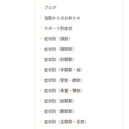
ブログ
当院からのお知らせ
スポーツ別症状
症状別（頭部）
症状別（肩関節）
症状別（肘関節）
症状別（手関節・指）
症状別（背部・腰部）
症状別（骨盤・臀部）
症状別（股関節）
症状別（膝関節）
症状別（足関節・足部）