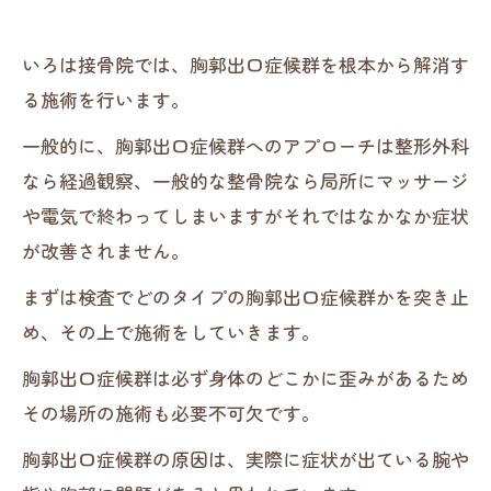
いろは接骨院では、胸郭出口症候群を根本から解消す
る施術を行います。
一般的に、胸郭出口症候群へのアプローチは整形外科
なら経過観察、一般的な整骨院なら局所にマッサージ
や電気で終わってしまいますがそれではなかなか症状
が改善されません。
まずは検査でどのタイプの胸郭出口症候群かを突き止
め、その上で施術をしていきます。
胸郭出口症候群は必ず身体のどこかに歪みがあるため
その場所の施術も必要不可欠です。
胸郭出口症候群の原因は、実際に症状が出ている腕や