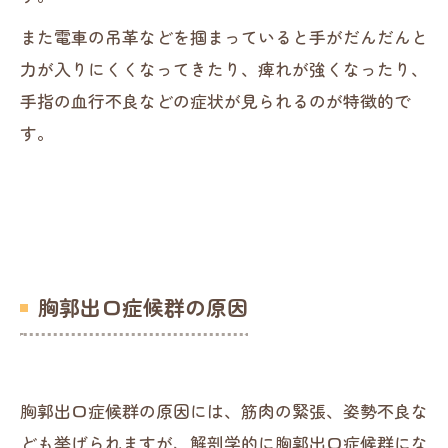
また電車の吊革などを掴まっていると手がだんだんと
力が入りにくくなってきたり、痺れが強くなったり、
手指の血行不良などの症状が見られるのが特徴的で
す。
胸郭出口症候群の原因
胸郭出口症候群の原因には、筋肉の緊張、姿勢不良な
ども挙げられますが、解剖学的に胸郭出口症候群にな