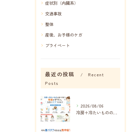
症状別（内臓系）
交通事故
整体
産後、お子様のケガ
プライベート
最近の投稿
Recent
Posts
2026/08/06
冷房＋冷たいものの食べすぎで内臓がボロボロに…夏に増える胃腸の不調