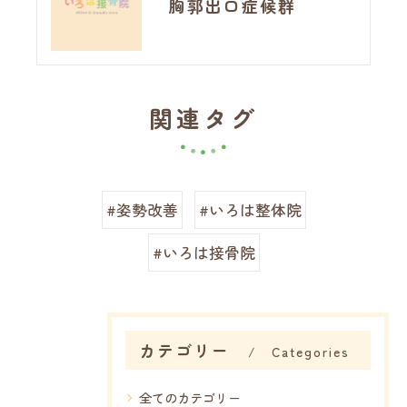
胸郭出口症候群
関連タグ
#姿勢改善
#いろは整体院
#いろは接骨院
カテゴリー
Categories
全てのカテゴリー