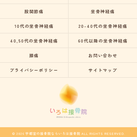
股関節痛
坐骨神経痛
10代の坐骨神経痛
20-40代の坐骨神経痛
40,50代の坐骨神経痛
60代以降の坐骨神経痛
膝痛
お問い合わせ
プライバシーポリシー
サイトマップ
© 2026 宇都宮の接骨院ならいろは接骨院 ALL RIGHTS RESERVED.