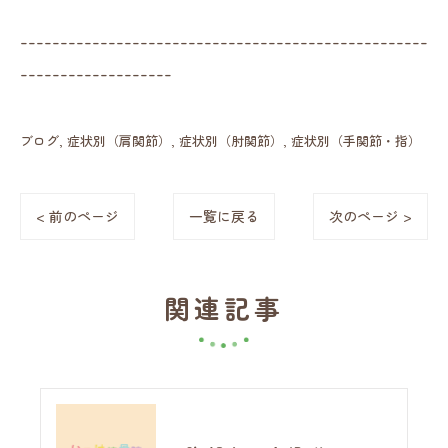
---------------------------------------------------
-------------------
ブログ
症状別（肩関節）
症状別（肘関節）
症状別（手関節・指）
< 前のページ
一覧に戻る
次のページ >
関連記事