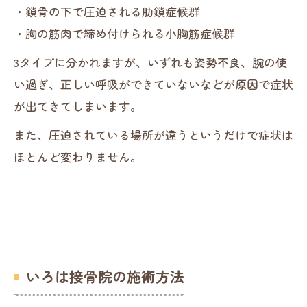
・鎖骨の下で圧迫される肋鎖症候群
・胸の筋肉で締め付けられる小胸筋症候群
3タイプに分かれますが、いずれも姿勢不良、腕の使
い過ぎ、正しい呼吸ができていないなどが原因で症状
が出てきてしまいます。
また、圧迫されている場所が違うというだけで症状は
ほとんど変わりません。
いろは接骨院の施術方法