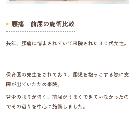
腰痛 前屈の施術比較
長年、腰痛に悩まされていて来院された３０代女性。
保育園の先生をされており、園児を抱っこする際に支
障が出ていたため来院。
背中の張りが強く、前屈がうまくできていなかったの
でその辺りを中心に施術しました。