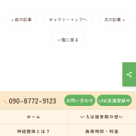
< 前の記事
ギャラリートップへ
次の記事 >
一覧に戻る
090-8772-9123
お問い合わせ
LINE友達登録
ホーム
いろは接骨院の想い
神経整体とは？
施術時間・料金