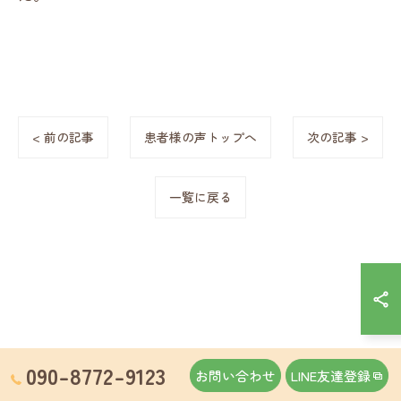
< 前の記事
患者様の声トップへ
次の記事 >
一覧に戻る
090-8772-9123
お問い合わせ
LINE友達登録