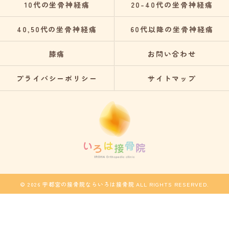
10代の坐骨神経痛
20-40代の坐骨神経痛
40,50代の坐骨神経痛
60代以降の坐骨神経痛
膝痛
お問い合わせ
プライバシーポリシー
サイトマップ
© 2026 宇都宮の接骨院ならいろは接骨院 ALL RIGHTS RESERVED.