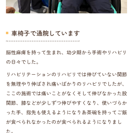
車椅子で通院しています
脳性麻痺を持って生まれ、幼少期から手術やリハビリ
の日々でした。
リハビリテーションのリハビリでは伸びていない関節
を無理やり伸ばされ痛いばかりのリハビリでしたが、
ここの施術では痛いことがなくそして伸びなかった股
関節、膝などが少しずつ伸びやすくなり、使いづらか
った手、指先も使えるようになりあ茶碗を持ってご飯
が食べられなかったのが食べられるようになりまし
た。