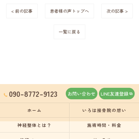
< 前の記事
患者様の声トップへ
次の記事 >
一覧に戻る
090-8772-9123
お問い合わせ
LINE友達登録
ホーム
いろは接骨院の想い
神経整体とは？
施術時間・料金