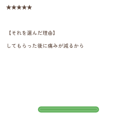
★★★★★
【それを選んだ理由】
してもらった後に痛みが減るから